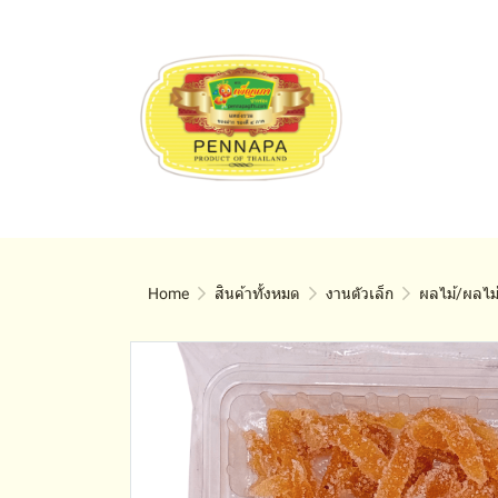
Home
สินค้าทั้งหมด
งานตัวเล็ก
ผลไม้/ผลไม