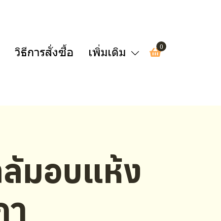
0
วิธีการสั่งซื้อ
เพิ่มเติม
ลัมอบแห้ง
ภา