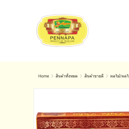
Home
สินค้าทั้งหมด
สินค้าขายดี
ผลไม้/ผลไ