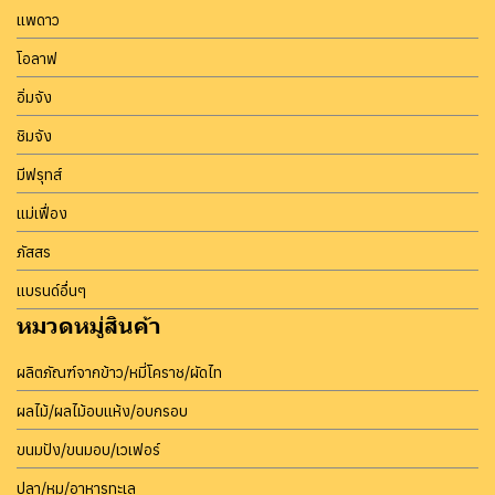
แพดาว
โอลาฟ
อิ่มจัง
ชิมจัง
มีฟรุทส์
แม่เฟื่อง
ภัสสร
แบรนด์อื่นๆ
หมวดหมู่สินค้า
ผลิตภัณฑ์จากข้าว/หมี่โคราช/ผัดไท
ผลไม้/ผลไม้อบแห้ง/อบกรอบ
ขนมปัง/ขนมอบ/เวเฟอร์
ปลา/หมู/อาหารทะเล