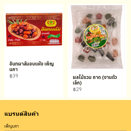
อินทผาลัมอบแห้ง เพ็ญ
นภา
฿39
ผลไม้รวม ถาด (งานตัว
เล็ก)
฿29
แบรนด์สินค้า
เพ็ญนภา