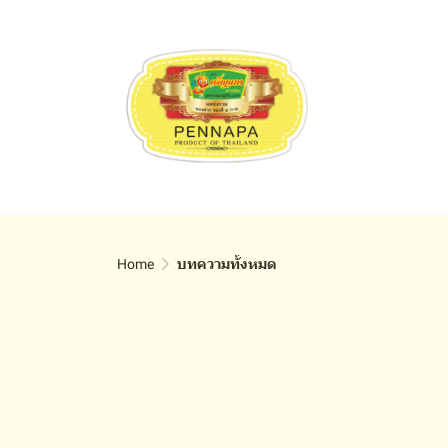
Home
บทความทั้งหมด