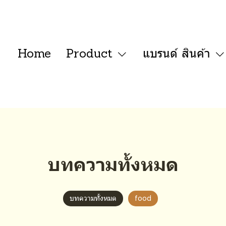
Home
Product
แบรนด์ สินค้า
บทความทั้งหมด
บทความทั้งหมด
food