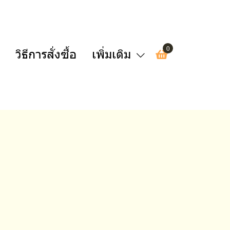
0
วิธีการสั่งซื้อ
เพิ่มเติม