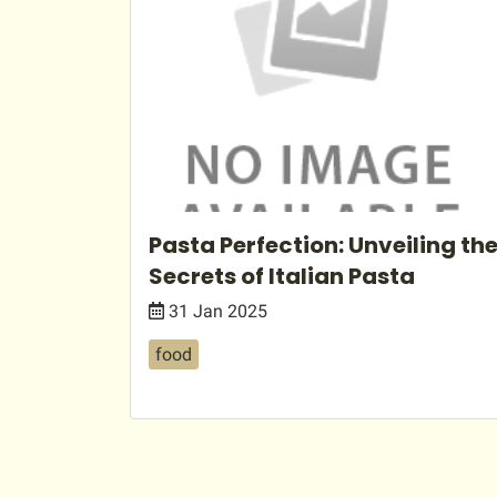
Pasta Perfection: Unveiling th
Secrets of Italian Pasta
31 Jan 2025
food