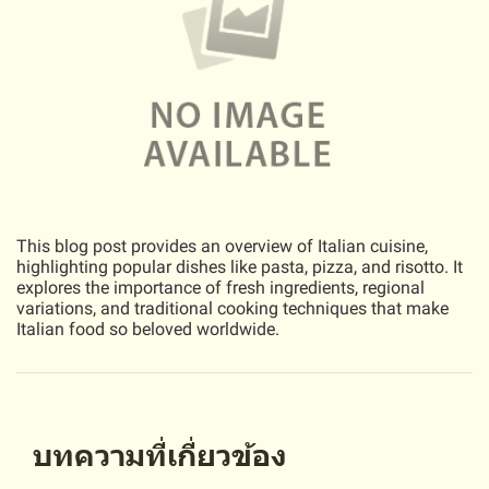
This blog post provides an overview of Italian cuisine,
highlighting popular dishes like pasta, pizza, and risotto. It
explores the importance of fresh ingredients, regional
variations, and traditional cooking techniques that make
Italian food so beloved worldwide.
บทความที่เกี่ยวข้อง