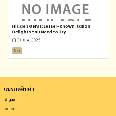
Hidden Gems: Lesser-Known Italian
Delights You Need to Try
31 ม.ค. 2025
food
แบรนด์สินค้า
เพ็ญนภา
แพดาว