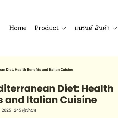
Home
Product
แบรนด์ สินค้า
an Diet: Health Benefits and Italian Cuisine
iterranean Diet: Health
s and Italian Cuisine
. 2025
245 ผู้เข้าชม