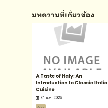
บทความที่เกี่ยวข้อง
A Taste of Italy: An
Introduction to Classic Itali
Cuisine
31 ม.ค. 2025
food