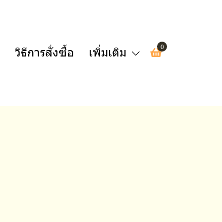
0
วิธีการสั่งซื้อ
เพิ่มเติม