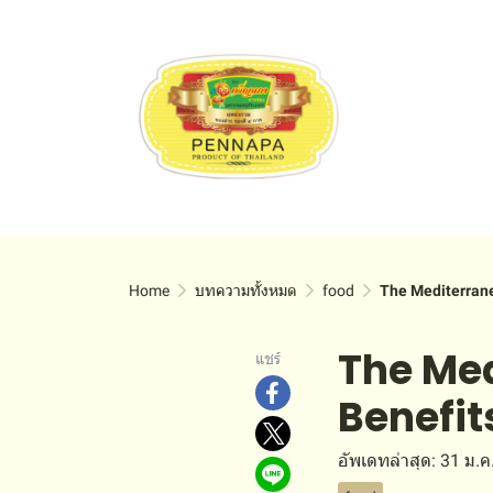
Home
บทความทั้งหมด
food
The Mediterrane
The Med
แชร์
Benefit
อัพเดทล่าสุด: 31 ม.ค