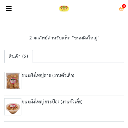
0
2 ผลลัพธ์สำหรับแท็ก "ขนมผิงใหญ่"
สินค้า (2)
ขนมผิงใหญ่ถาด (งานตัวเล็ก)
ขนมผิงใหญ่ กระป๋อง (งานตัวเล็ก)