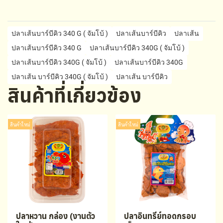
ปลาเส้นบาร์บีคิว 340 G ( จัมโบ้ )
ปลาเส้นบาร์บีคิว
ปลาเส้น
ปลาเส้นบาร์บีคิว 340 G
ปลาเส้นบาร์บีคิว 340G ( จัมโบ้ )
ปลาเส้นบาร์บีคิว 340G ( จัมโบ้ )
ปลาเส้นบาร์บีคิว 340G
ปลาเส้น บาร์บีคิว 340G ( จัมโบ้ )
ปลาเส้น บาร์บีคิว
สินค้าที่เกี่ยวข้อง
สินค้าใหม่
สินค้าใหม่
ปลาหวาน กล่อง (งานตัว
ปลาอินทรีย์ทอดกรอบ