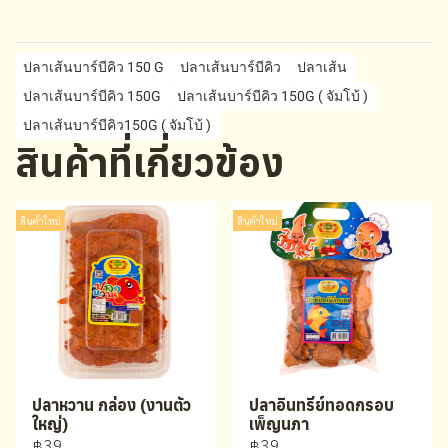
ปลาเส้นบาร์บีคิว 150 G
ปลาเส้นบาร์บีคิว
ปลาเส้น
ปลาเส้นบาร์บีคิว 150G
ปลาเส้นบาร์บีคิว 150G ( จัมโบ้ )
ปลาเส้นบาร์บีคิว150G ( จัมโบ้ )
สินค้าที่เกี่ยวข้อง
สินค้าใหม่
สินค้าใหม่
ปลาหวาน กล่อง (งานตัว
ปลาอินทรีย์ทอดกรอบ
ใหญ่)
เพ็ญนภา
฿39
฿39