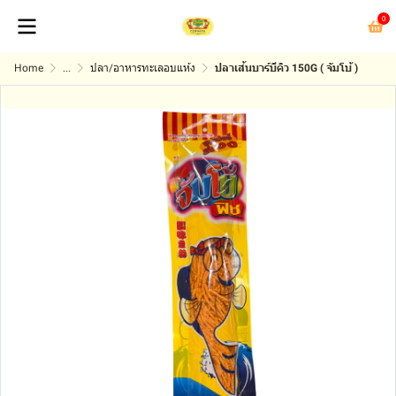
0
Home
...
ปลา/อาหารทะเลอบแห้ง
ปลาเส้นบาร์บีคิว 150G ( จัมโบ้ )