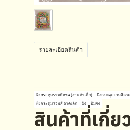
รายละเอียดสินค้า
ผิงกระดุมรวมสีถาด (งานตัวเล็ก)
ผิงกระดุมรวมสีถา
ผิงกระดุมรวมสี ถาดเล็ก
ผิง
อิ่มจัง
สินค้าที่เกี่