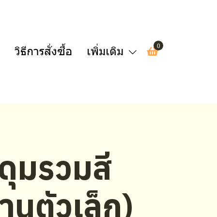
0
วิธีการสั่งซื้อ
เพิ่มเติม
ดุมรวมสี
านตัวเล็ก)