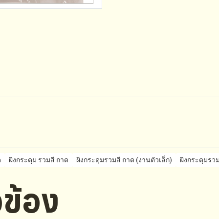
ด
ผิงกระดุม รวมสี ถาด
ผิงกระดุมรวมสี ถาด (งานตัวเล็ก)
ผิงกระดุมรวม
ยวข้อง