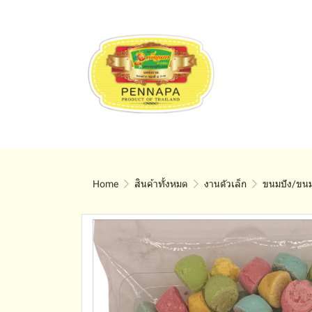
Home
สินค้าทั้งหมด
งานตัวเล็ก
ขนมปัง/ขนม