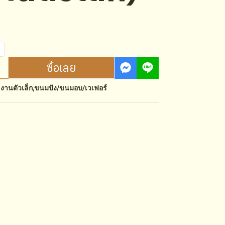
ซื้อเลย
:
งานตัวเล็ก
,
ขนมปัง/ขนมอบ/เวเฟอร์