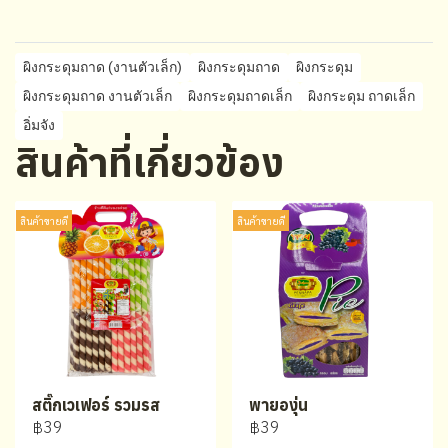
ผิงกระดุมถาด (งานตัวเล็ก)
ผิงกระดุมถาด
ผิงกระดุม
ผิงกระดุมถาด งานตัวเล็ก
ผิงกระดุมถาดเล็ก
ผิงกระดุม ถาดเล็ก
อิ่มจัง
สินค้าที่เกี่ยวข้อง
สินค้าขายดี
สินค้าขายดี
สติ๊กเวเฟอร์ รวมรส
พายองุ่น
฿39
฿39