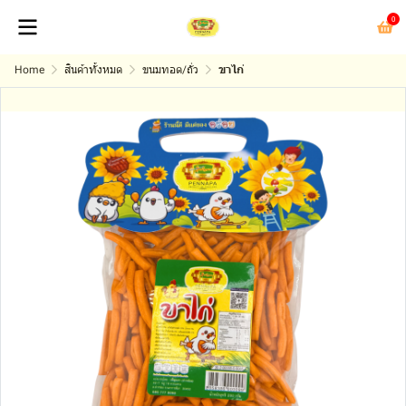
0
Home
สินค้าทั้งหมด
ขนมทอด/ถั่ว
ขาไก่