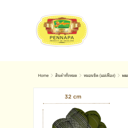
Home
สินค้าทั้งหมด
หมอนขิต (แม่เฟื่อง)
หม