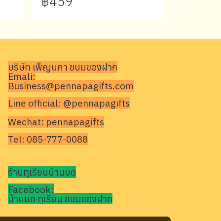
฿459
บริษัท เพ็ญนภา ขนมของฝาก
Emali:
Business@pennapagifts.com
Line official: @pennapagifts
Wechat: pennapagifts
Tel: 085-777-0088
ร้านทุเรียนบ้านมด
Facebook:
บ้านมด ทุเรียน ขนมของฝาก