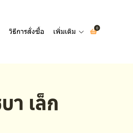
0
วิธีการสั่งซื้อ
เพิ่มเติม
บา เล็ก