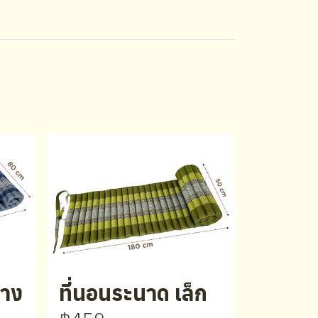
ลาง
ที่นอนระนาด เล็ก