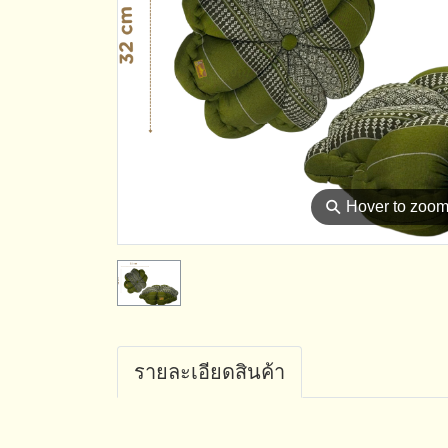
⚲
Hover to zoo
รายละเอียดสินค้า