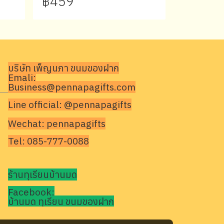
฿459
บริษัท เพ็ญนภา ขนมของฝาก
Emali:
Business@pennapagifts.com
Line official: @pennapagifts
Wechat: pennapagifts
Tel: 085-777-0088
ร้านทุเรียนบ้านมด
Facebook:
บ้านมด ทุเรียน ขนมของฝาก