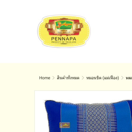
Home
สินค้าทั้งหมด
หมอนขิต (แม่เฟื่อง)
หม