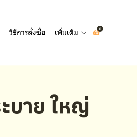
0
วิธีการสั่งซื้อ
เพิ่มเติม
ะบาย ใหญ่