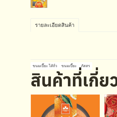
รายละเอียดสินค้า
ขนมเปี๊ยะ ไส้ถั่ว
ขนมเปี๊ยะ
ภัสสร
สินค้าที่เกี่