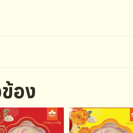
ยวข้อง