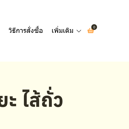
0
วิธีการสั่งซื้อ
เพิ่มเติม
ยะ ไส้ถั่ว